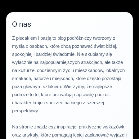
O nas
Z plecakiem i pasją to blog podróżniczy tworzony z
myślą o osobach, które chcą poznawać świat bliżej,
spokojniej i bardziej świadomie. Nie skupiamy się
wyłącznie na najpopularniejszych atrakcjach, ale także
na kulturze, codziennym życiu mieszkańców, lokalnych
smakach, naturze i miejscach, które często pozostają
poza głównym szlakiem. Wierzymy, że najlepsze
podróże to te, które pozwalają naprawdę poczuć
charakter kraju i spojrzeć na niego z szerszej
perspektywy.
Na stronie znajdziesz inspiracje, praktyczne wskazówki
oraz artykuły, które pomagają lepiej zaplanować wyjazd i