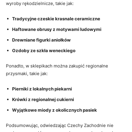
wyroby rękodzielnicze, takie jak:
Tradycyjne czeskie krasnale ceramiczne
Haftowane obrusy ⁢z motywami ludowymi
Drewniane figurki aniołków
Ozdoby ⁣ze szkła weneckiego
Ponadto, w sklepikach można zakupić regionalne
przysmaki, takie jak:
Pierniki z ⁣lokalnych piekarni
Krówki z regionalnej cukierni
Wyjątkowe miody z okolicznych pasiek
Podsumowując, odwiedzając Czechy Zachodnie nie