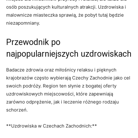
osób poszukujących kulturalnych atrakcji. ​Uzdrowiska i
malownicze ⁤miasteczka sprawią, że pobyt tutaj będzie
niezapomniany.
Przewodnik po
najpopularniejszych uzdrowiskach
Badacze zdrowia oraz miłośnicy relaksu i pięknych
krajobrazów często wybierają Czechy Zachodnie jako cel
⁤swoich podróży. Region ten słynie z‌ bogatej oferty
uzdrowiskowych miejscowości, które zapewniają
zarówno odprężenie, jak‌ i leczenie różnego rodzaju
schorzeń.
**Uzdrowiska ⁤w Czechach Zachodnich:**