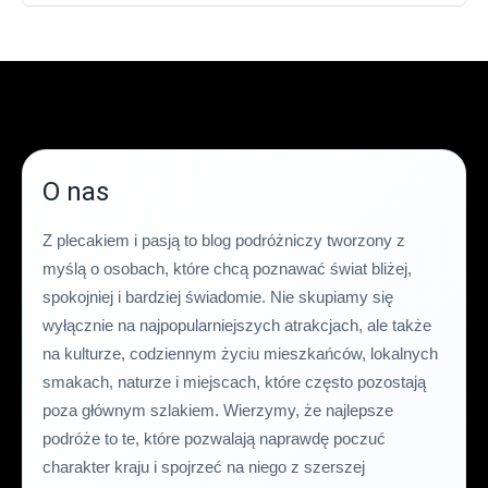
O nas
Z plecakiem i pasją to blog podróżniczy tworzony z
myślą o osobach, które chcą poznawać świat bliżej,
spokojniej i bardziej świadomie. Nie skupiamy się
wyłącznie na najpopularniejszych atrakcjach, ale także
na kulturze, codziennym życiu mieszkańców, lokalnych
smakach, naturze i miejscach, które często pozostają
poza głównym szlakiem. Wierzymy, że najlepsze
podróże to te, które pozwalają naprawdę poczuć
charakter kraju i spojrzeć na niego z szerszej