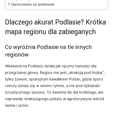
Opracowano na podstawie
Dlaczego akurat Podlasie? Krótka
mapa regionu dla zabieganych
Co wyróżnia Podlasie na tle innych
regionów
Weekend na Podlasiu działa jak ręczny hamulec dla
przegrzanej głowy. Region nie jest „atrakcją pod linijkę”,
tylko żywym, spokojnym kawałkiem Polski, gdzie sporo
rzeczy dzieje się w swoim rytmie, a nie pod dyktando
turystycznego sezonu. To świetne tło dla krótkiego, ale
naprawdę relaksującego pobytu w agroturystyce wśród
lasów i jezior.