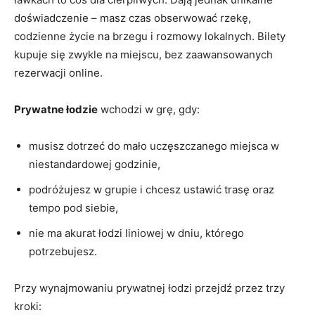
doświadczenie – masz czas obserwować rzekę,
codzienne życie na brzegu i rozmowy lokalnych. Bilety
kupuje się zwykle na miejscu, bez zaawansowanych
rezerwacji online.
Prywatne łodzie
wchodzi w grę, gdy:
musisz dotrzeć do mało uczęszczanego miejsca w
niestandardowej godzinie,
podróżujesz w grupie i chcesz ustawić trasę oraz
tempo pod siebie,
nie ma akurat łodzi liniowej w dniu, którego
potrzebujesz.
Przy wynajmowaniu prywatnej łodzi przejdź przez trzy
kroki: