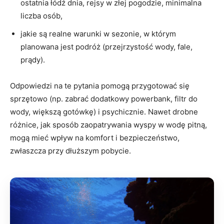
ostatnia łódź dnia, rejsy w złej pogodzie, minimalna
liczba osób,
jakie są realne warunki w sezonie, w którym
planowana jest podróż (przejrzystość wody, fale,
prądy).
Odpowiedzi na te pytania pomogą przygotować się
sprzętowo (np. zabrać dodatkowy powerbank, filtr do
wody, większą gotówkę) i psychicznie. Nawet drobne
różnice, jak sposób zaopatrywania wyspy w wodę pitną,
mogą mieć wpływ na komfort i bezpieczeństwo,
zwłaszcza przy dłuższym pobycie.