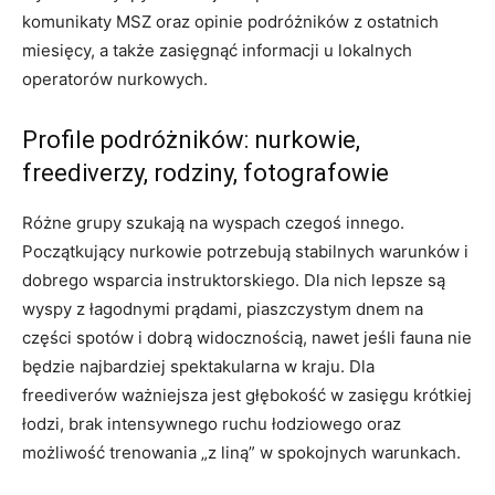
komunikaty MSZ oraz opinie podróżników z ostatnich
miesięcy, a także zasięgnąć informacji u lokalnych
operatorów nurkowych.
Profile podróżników: nurkowie,
freediverzy, rodziny, fotografowie
Różne grupy szukają na wyspach czegoś innego.
Początkujący nurkowie potrzebują stabilnych warunków i
dobrego wsparcia instruktorskiego. Dla nich lepsze są
wyspy z łagodnymi prądami, piaszczystym dnem na
części spotów i dobrą widocznością, nawet jeśli fauna nie
będzie najbardziej spektakularna w kraju. Dla
freediverów ważniejsza jest głębokość w zasięgu krótkiej
łodzi, brak intensywnego ruchu łodziowego oraz
możliwość trenowania „z liną” w spokojnych warunkach.