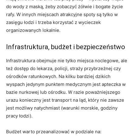
do wody z maską, żeby zobaczyć żółwie i bogate życie
rafy. W innych miejscach atrakcyjne spoty są tylko w
zasięgu łodzi i trzeba korzystać z wycieczek
organizowanych lokalnie.
Infrastruktura, budżet i bezpieczeństwo
Infrastruktura obejmuje nie tylko miejsca noclegowe, ale
też dostęp do lekarza, policji, straży przybrzeżnej czy
ośrodków ratunkowych. Na kilku bardziej dzikich
wyspach jedynym punktem medycznym jest apteczka w
bazie nurkowej lub ośrodku. W razie poważniejszego
urazu konieczny jest transport na ląd, który nie zawsze
jest możliwy natychmiast (warunki morskie, godziny
pracy łodzi).
Budżet warto przeanalizować w podziale na: