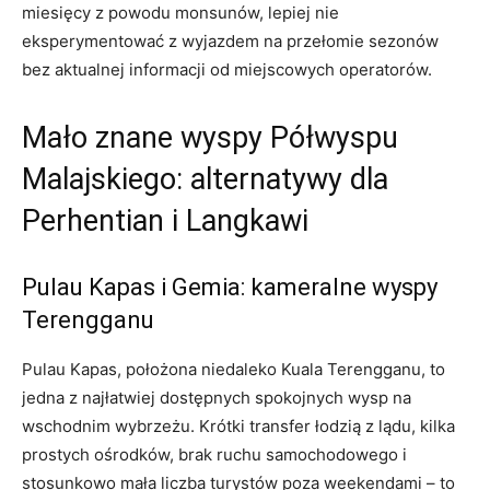
miesięcy z powodu monsunów, lepiej nie
eksperymentować z wyjazdem na przełomie sezonów
bez aktualnej informacji od miejscowych operatorów.
Mało znane wyspy Półwyspu
Malajskiego: alternatywy dla
Perhentian i Langkawi
Pulau Kapas i Gemia: kameralne wyspy
Terengganu
Pulau Kapas, położona niedaleko Kuala Terengganu, to
jedna z najłatwiej dostępnych spokojnych wysp na
wschodnim wybrzeżu. Krótki transfer łodzią z lądu, kilka
prostych ośrodków, brak ruchu samochodowego i
stosunkowo mała liczba turystów poza weekendami – to