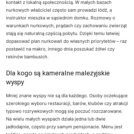
kontakt z lokalną społecznością. W małych bazach
nurkowych właściciel często sam prowadzi łódź, a
instruktor mieszka w sąsiednim domku. Rozmowy o
warunkach nurkowych, prądach czy zachowaniu zwierząt
stają się naturalną częścią pobytu. Dzięki temu łatwiej
dopasować plan nurkowań do własnych priorytetów – raz
postawić na makro, innego dnia poszukać żółwi czy
rekinów bambusich.
Dla kogo są kameralne malezyjskie
wyspy
Mniej znane wyspy nie są dla każdego. Osoby oczekujące
szerokiego wyboru restauracji, barów, klubów czy atrakcji
typowo rozrywkowych mogą się poczuć rozczarowane.
Na wielu małych wyspach działa jedna lub dwie
jadłodajnie, często przy samym pensjonacie. Menu jest