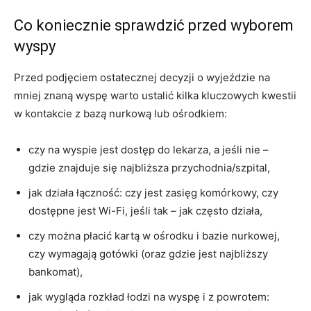
Co koniecznie sprawdzić przed wyborem
wyspy
Przed podjęciem ostatecznej decyzji o wyjeździe na
mniej znaną wyspę warto ustalić kilka kluczowych kwestii
w kontakcie z bazą nurkową lub ośrodkiem:
czy na wyspie jest dostęp do lekarza, a jeśli nie –
gdzie znajduje się najbliższa przychodnia/szpital,
jak działa łączność: czy jest zasięg komórkowy, czy
dostępne jest Wi-Fi, jeśli tak – jak często działa,
czy można płacić kartą w ośrodku i bazie nurkowej,
czy wymagają gotówki (oraz gdzie jest najbliższy
bankomat),
jak wygląda rozkład łodzi na wyspę i z powrotem: