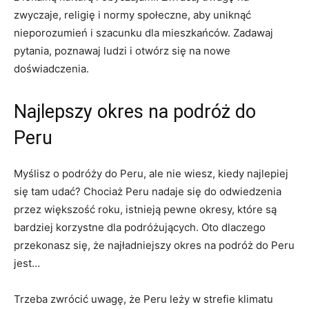
zwyczaje, religię i normy społeczne, aby uniknąć
nieporozumień i szacunku dla‌ mieszkańców. Zadawaj⁣
pytania, poznawaj ludzi‍ i​ otwórz się na nowe
doświadczenia.
Najlepszy⁢ okres na podróż do
Peru
Myślisz o ‍podróży do Peru, ale ‌nie wiesz, kiedy najlepiej
się tam udać? ‌Chociaż Peru nadaje się do odwiedzenia
przez większość roku, istnieją pewne okresy, które są
bardziej korzystne dla podróżujących. Oto dlaczego
przekonasz się, że najładniejszy⁤ okres na‌ podróż⁢ do Peru
jest…
Trzeba zwrócić uwagę, że Peru leży w strefie klimatu