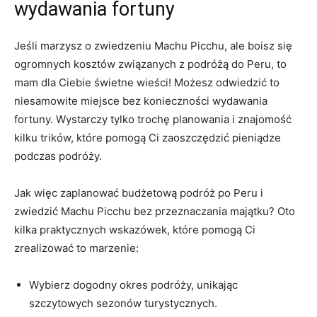
wydawania fortuny
Jeśli marzysz o zwiedzeniu Machu Picchu, ale boisz się
ogromnych kosztów związanych z podróżą do Peru, ‍to
mam dla Ciebie świetne ⁣wieści! Możesz odwiedzić to
niesamowite miejsce bez​ konieczności wydawania
fortuny. Wystarczy tylko trochę planowania i znajomość
kilku trików, które pomogą Ci zaoszczędzić pieniądze
podczas podróży.
Jak więc zaplanować budżetową podróż po Peru i
zwiedzić Machu Picchu bez ‌przeznaczania majątku? Oto
kilka praktycznych wskazówek, które pomogą ⁣Ci
zrealizować to marzenie:
Wybierz dogodny okres podróży, unikając
szczytowych sezonów turystycznych.