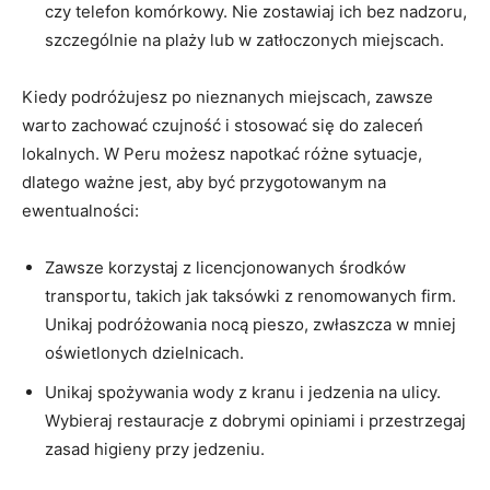
czy telefon komórkowy. Nie zostawiaj ich bez nadzoru,
szczególnie na plaży‍ lub w zatłoczonych miejscach.
Kiedy podróżujesz ⁣po nieznanych miejscach,⁢ zawsze
warto zachować czujność ‍i ​stosować się do zaleceń‌
lokalnych. W Peru możesz napotkać różne sytuacje,
dlatego ważne jest, aby być przygotowanym na
ewentualności:
Zawsze korzystaj z licencjonowanych środków
transportu, takich jak taksówki z renomowanych firm.
Unikaj podróżowania nocą pieszo, ⁢zwłaszcza w mniej
oświetlonych dzielnicach.
Unikaj spożywania wody z kranu i ​jedzenia na ulicy.
Wybieraj restauracje‌ z dobrymi opiniami i ‌przestrzegaj
zasad higieny przy jedzeniu.