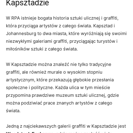
Kapsztadzie
W RPA istnieje bogata historia sztuki ulicznej i graffiti,
która ⁤przyciąga artystów z całego⁢ świata. Kapsztad i
Johannesburg⁢ to dwa miasta, które wyróżniają się swoimi
‍niezwykłymi galeriami​ graffiti, ‌przyciągając​ turystów i
miłośników sztuki z całego świata.
W Kapsztadzie można znaleźć nie tylko tradycyjne​
graffiti, ale również murale o wysokim stopniu
artystycznym, które przekazują głębokie przesłania
społeczne i polityczne. Każda ulica w tym mieście
przypomina prawdziwe muzeum sztuki ulicznej, gdzie⁢
można podziwiać prace znanych ‌artystów z całego
świata.
Jedną z najciekawszych‍ galerii graffiti w Kapsztadzie jest