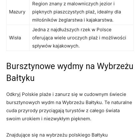
Region znany z malowniczych jezior i
Mazury
pięknych piaszczystych plaż, idealny dla
miłośników ‌żeglarstwa i kajakarstwa.
Jedna z najdłuższych rzek ⁢w Polsce
Wisła
oferująca wiele uroczych plaż i możliwości
spływów kajakowych.
Bursztynowe wydmy na Wybrzeżu
Bałtyku
Odkryj Polskie plaże i zanurz się w cudownym świecie
bursztynowych ‌wydm na Wybrzeżu Bałtyku. Te naturalne
cuda przyrody przyciągają ​turystów z ‌całego świata
swoim urokiem i niezwykłym ‍pięknem.
Znajdujące się na wybrzeżu polskiego Bałtyku