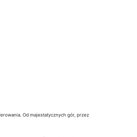
oferowania. Od majestatycznych gór, przez