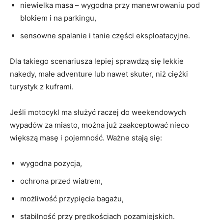
niewielka masa – wygodna przy manewrowaniu pod
blokiem i na parkingu,
sensowne spalanie i tanie części eksploatacyjne.
Dla takiego scenariusza lepiej sprawdzą się lekkie
nakedy, małe adventure lub nawet skuter, niż ciężki
turystyk z kuframi.
Jeśli motocykl ma służyć raczej do weekendowych
wypadów za miasto, można już zaakceptować nieco
większą masę i pojemność. Ważne stają się:
wygodna pozycja,
ochrona przed wiatrem,
możliwość przypięcia bagażu,
stabilność przy prędkościach pozamiejskich.