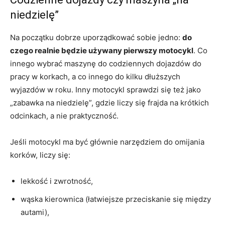
niedzielę”
Na początku dobrze uporządkować sobie jedno:
do
czego realnie będzie używany pierwszy motocykl
. Co
innego wybrać maszynę do codziennych dojazdów do
pracy w korkach, a co innego do kilku dłuższych
wyjazdów w roku. Inny motocykl sprawdzi się też jako
„zabawka na niedzielę”, gdzie liczy się frajda na krótkich
odcinkach, a nie praktyczność.
Jeśli motocykl ma być głównie narzędziem do omijania
korków, liczy się:
lekkość i zwrotność,
wąska kierownica (łatwiejsze przeciskanie się między
autami),