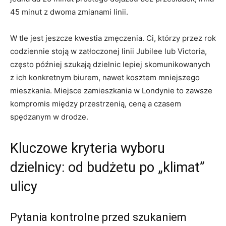
45 minut z dwoma zmianami linii.
W tle jest jeszcze kwestia zmęczenia. Ci, którzy przez rok
codziennie stoją w zatłoczonej linii Jubilee lub Victoria,
często później szukają dzielnic lepiej skomunikowanych
z ich konkretnym biurem, nawet kosztem mniejszego
mieszkania. Miejsce zamieszkania w Londynie to zawsze
kompromis między przestrzenią, ceną a czasem
spędzanym w drodze.
Kluczowe kryteria wyboru
dzielnicy: od budżetu po „klimat”
ulicy
Pytania kontrolne przed szukaniem