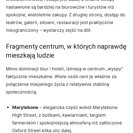
nastawione są bardziej na biurowców i turystów niż
spokojne, wieloletnie zakupy. Z drugiej strony, dostęp do
teatrów, galerii, siłowni, restauracji jest praktycznie
nieograniczony – wystarczy zejść na dół.
Fragmenty centrum, w których naprawdę
mieszkają ludzie
Mimo dominacji biur i hoteli, istnieją w centrum „wyspy”
faktycznie mieszkalne. Wiele osób ceni je właśnie za
połączenie miejskiego życia z relatywnie stabilną
społecznością.
Marylebone
– elegancka część wokół Marylebone
High Street, z butikami, kawiarniami, targiem
farmerskim i spokojniejszą atmosferą niż zatłoczone
Oxford Street kilka ulic dalej.