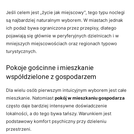
Jeśli celem jest „życie jak miejscowy”, tego typu noclegi
są najbardziej naturalnym wyborem. W miastach jednak
ich podaż bywa ograniczona przez przepisy, dlatego
pojawiają się głównie w peryferyjnych dzielnicach i w
mniejszych miejscowościach oraz regionach typowo
turystycznych.
Pokoje gościnne i mieszkanie
współdzielone z gospodarzem
Dla wielu osób pierwszym intuicyjnym wyborem jest całe
mieszkanie. Natomiast
pokój w mieszkaniu gospodarza
często daje bardziej intensywne doświadczenie
lokalności, a do tego bywa tańszy. Warunkiem jest
podstawowy komfort psychiczny przy dzieleniu
przestrzeni.