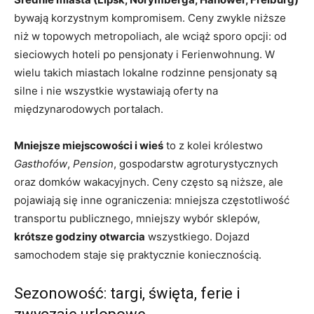
bywają korzystnym kompromisem. Ceny zwykle niższe
niż w topowych metropoliach, ale wciąż sporo opcji: od
sieciowych hoteli po pensjonaty i Ferienwohnung. W
wielu takich miastach lokalne rodzinne pensjonaty są
silne i nie wszystkie wystawiają oferty na
międzynarodowych portalach.
Mniejsze miejscowości i wieś
to z kolei królestwo
Gasthofów
,
Pension
, gospodarstw agroturystycznych
oraz domków wakacyjnych. Ceny często są niższe, ale
pojawiają się inne ograniczenia: mniejsza częstotliwość
transportu publicznego, mniejszy wybór sklepów,
krótsze godziny otwarcia
wszystkiego. Dojazd
samochodem staje się praktycznie koniecznością.
Sezonowość: targi, święta, ferie i