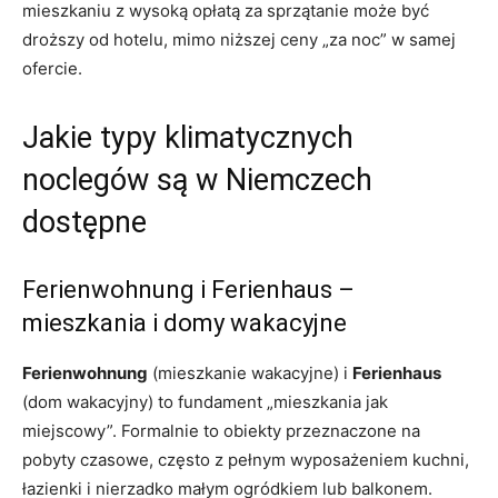
mieszkaniu z wysoką opłatą za sprzątanie może być
droższy od hotelu, mimo niższej ceny „za noc” w samej
ofercie.
Jakie typy klimatycznych
noclegów są w Niemczech
dostępne
Ferienwohnung i Ferienhaus –
mieszkania i domy wakacyjne
Ferienwohnung
(mieszkanie wakacyjne) i
Ferienhaus
(dom wakacyjny) to fundament „mieszkania jak
miejscowy”. Formalnie to obiekty przeznaczone na
pobyty czasowe, często z pełnym wyposażeniem kuchni,
łazienki i nierzadko małym ogródkiem lub balkonem.