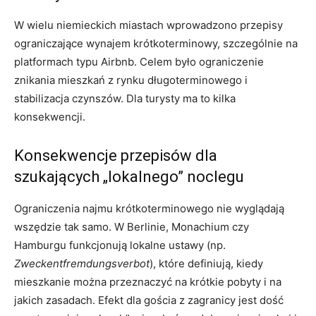
W wielu niemieckich miastach wprowadzono przepisy
ograniczające wynajem krótkoterminowy, szczególnie na
platformach typu Airbnb. Celem było ograniczenie
znikania mieszkań z rynku długoterminowego i
stabilizacja czynszów. Dla turysty ma to kilka
konsekwencji.
Konsekwencje przepisów dla
szukających „lokalnego” noclegu
Ograniczenia najmu krótkoterminowego nie wyglądają
wszędzie tak samo. W Berlinie, Monachium czy
Hamburgu funkcjonują lokalne ustawy (np.
Zweckentfremdungsverbot
), które definiują, kiedy
mieszkanie można przeznaczyć na krótkie pobyty i na
jakich zasadach. Efekt dla gościa z zagranicy jest dość