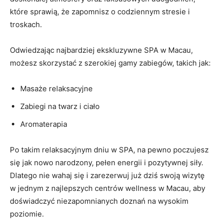
które sprawią, że​ zapomnisz o codziennym stresie i
troskach.
Odwiedzając najbardziej ekskluzywne SPA w Macau,
możesz skorzystać z szerokiej gamy zabiegów, takich ​jak:
Masaże relaksacyjne
Zabiegi na twarz i ciało
Aromaterapia
Po takim relaksacyjnym dniu w SPA, na pewno poczujesz
się jak nowo narodzony, pełen energii i pozytywnej siły.
‍Dlatego nie wahaj się i zarezerwuj już dziś swoją wizytę
w jednym z najlepszych centrów wellness w Macau, aby
‍doświadczyć niezapomnianych doznań na wysokim
poziomie.