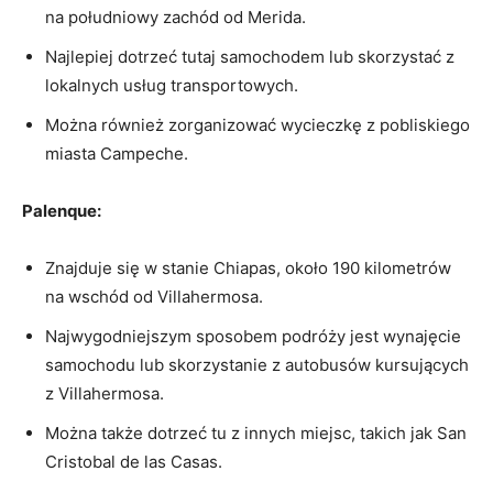
na południowy ‌zachód od Merida.
Najlepiej dotrzeć ‌tutaj samochodem lub skorzystać z
lokalnych usług transportowych.
Można również zorganizować wycieczkę z pobliskiego
miasta Campeche.
Palenque:
Znajduje się w ‌stanie Chiapas, około 190⁢ kilometrów
na wschód ‍od​ Villahermosa.
Najwygodniejszym sposobem podróży jest wynajęcie
samochodu lub skorzystanie z autobusów kursujących
z‌ Villahermosa.
Można także dotrzeć tu z innych miejsc, takich jak San
Cristobal de las Casas.