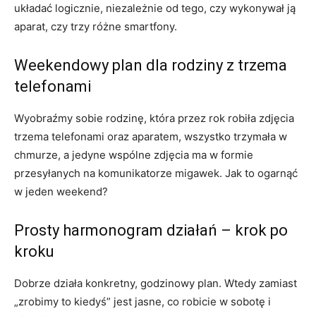
układać logicznie, niezależnie od tego, czy wykonywał ją
aparat, czy trzy różne smartfony.
Weekendowy plan dla rodziny z trzema
telefonami
Wyobraźmy sobie rodzinę, która przez rok robiła zdjęcia
trzema telefonami oraz aparatem, wszystko trzymała w
chmurze, a jedyne wspólne zdjęcia ma w formie
przesyłanych na komunikatorze migawek. Jak to ogarnąć
w jeden weekend?
Prosty harmonogram działań – krok po
kroku
Dobrze działa konkretny, godzinowy plan. Wtedy zamiast
„zrobimy to kiedyś” jest jasne, co robicie w sobotę i