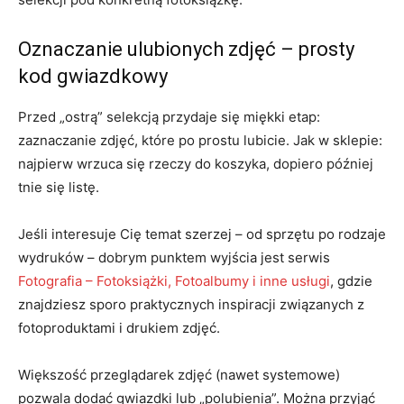
Oznaczanie ulubionych zdjęć – prosty
kod gwiazdkowy
Przed „ostrą” selekcją przydaje się miękki etap:
zaznaczanie zdjęć, które po prostu lubicie. Jak w sklepie:
najpierw wrzuca się rzeczy do koszyka, dopiero później
tnie się listę.
Jeśli interesuje Cię temat szerzej – od sprzętu po rodzaje
wydruków – dobrym punktem wyjścia jest serwis
Fotografia – Fotoksiążki, Fotoalbumy i inne usługi
, gdzie
znajdziesz sporo praktycznych inspiracji związanych z
fotoproduktami i drukiem zdjęć.
Większość przeglądarek zdjęć (nawet systemowe)
pozwala dodać gwiazdki lub „polubienia”. Można przyjąć