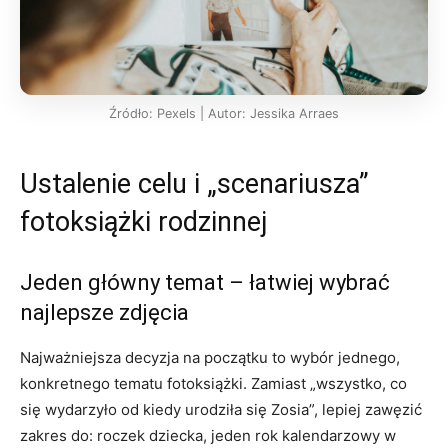
Źródło: Pexels | Autor: Jessika Arraes
Ustalenie celu i „scenariusza”
fotoksiążki rodzinnej
Jeden główny temat – łatwiej wybrać
najlepsze zdjęcia
Najważniejsza decyzja na początku to wybór jednego,
konkretnego tematu fotoksiążki. Zamiast „wszystko, co
się wydarzyło od kiedy urodziła się Zosia”, lepiej zawęzić
zakres do: roczek dziecka, jeden rok kalendarzowy w