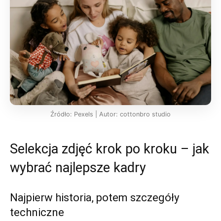
Źródło: Pexels | Autor: cottonbro studio
Selekcja zdjęć krok po kroku – jak
wybrać najlepsze kadry
Najpierw historia, potem szczegóły
techniczne