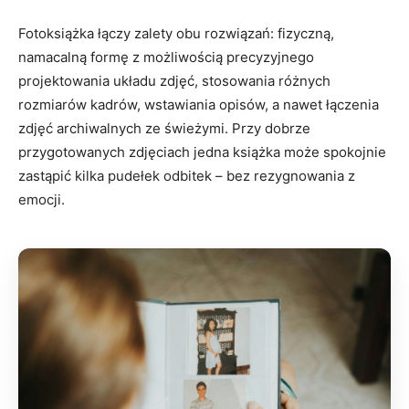
Fotoksiążka łączy zalety obu rozwiązań: fizyczną,
namacalną formę z możliwością precyzyjnego
projektowania układu zdjęć, stosowania różnych
rozmiarów kadrów, wstawiania opisów, a nawet łączenia
zdjęć archiwalnych ze świeżymi. Przy dobrze
przygotowanych zdjęciach jedna książka może spokojnie
zastąpić kilka pudełek odbitek – bez rezygnowania z
emocji.