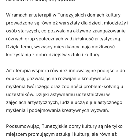
W ramach arteterapii w Tunezyjskich domach kultury
prowadzone są również warsztaty dla dzieci, młodzieży i
osób starszych, co⁢ pozwala na aktywne zaangażowanie
różnych grup społecznych w działalność artystyczną.
Dzięki temu, wszyscy mieszkańcy ⁣mają możliwość
korzystania z dobrodziejstw sztuki i kultury.
Arteterapia wspiera również innowacyjne podejście do
edukacji, pozwalając​ na rozwijanie kreatywności,
myślenia twórczego oraz zdolności problem-solving u
uczestników. Dzięki aktywnemu uczestnictwu w
zajęciach artystycznych, ludzie uczą się elastycznego
myślenia i podejmowania kreatywnych wyzwań.
Podsumowując, Tunezyjskie domy kultury są nie tylko
miejscem ⁣promującym sztukę‍ i kulturę, ale również