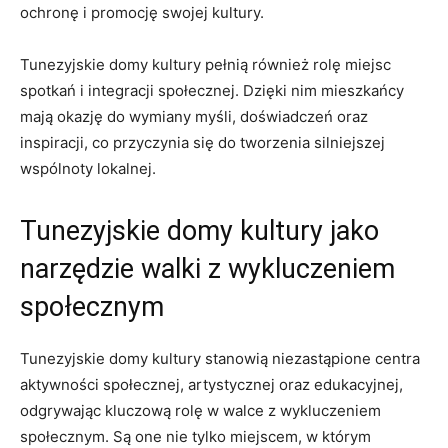
ochronę i promocję swojej kultury.
Tunezyjskie domy kultury pełnią również rolę miejsc
spotkań i integracji społecznej. Dzięki nim mieszkańcy
mają okazję do wymiany myśli, doświadczeń oraz
‍inspiracji, co przyczynia się do tworzenia silniejszej
wspólnoty lokalnej.
Tunezyjskie domy kultury jako
narzędzie walki ⁤z wykluczeniem
społecznym
Tunezyjskie domy kultury stanowią ​niezastąpione centra
aktywności społecznej, artystycznej oraz edukacyjnej,
odgrywając kluczową rolę w walce z wykluczeniem
społecznym. Są ‍one nie tylko miejscem, w którym