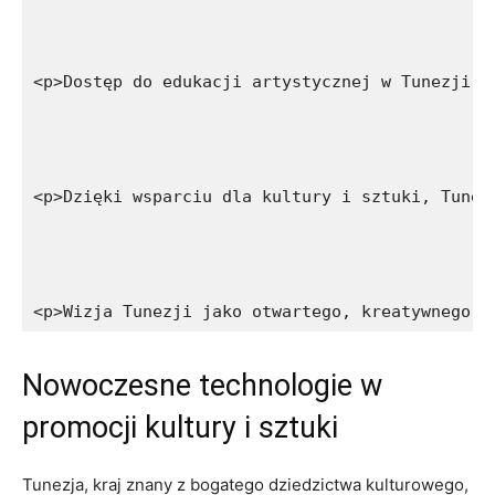
<p>Dostęp do edukacji artystycznej w Tunezji j
<p>Dzięki wsparciu dla kultury i sztuki, Tunez
<p>Wizja Tunezji jako otwartego, kreatywnego s
Nowoczesne technologie w
promocji ⁢kultury i sztuki
Tunezja, kraj znany‍ z bogatego dziedzictwa kulturowego,