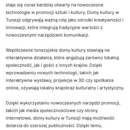
staje się coraz bardziej otwarty na nowoczesne
technologie ⁤w promocji sztuki i kultury. Domy kultury w
Tunezji⁤ odgrywają ⁤ważną rolę jako ośrodki kreatywności i
innowacji, które integrują tradycyjne wartości z
nowoczesnymi narzędziami komunikacji.
Współczesne tunezyjskie domy kultury‌ stawiają ‌na
interaktywne działania, które angażują zarówno lokalną‍
społeczność, jak i gości z innych ⁢krajów. Dzięki
wprowadzeniu nowych technologii, takich jak
interaktywne wystawy, projekcje w 3D czy spotkania‍
online, ożywiają lokalny⁢ krajobraz kulturalny i artystyczny.
Dzięki‌ wykorzystaniu⁢ nowoczesnych narzędzi promocji,
takich jak media‌ społecznościowe czy strony
internetowe, ​domy kultury w Tunezji mają możliwość
⁤dotarcia do szerszej publiczności. Dzięki temu,