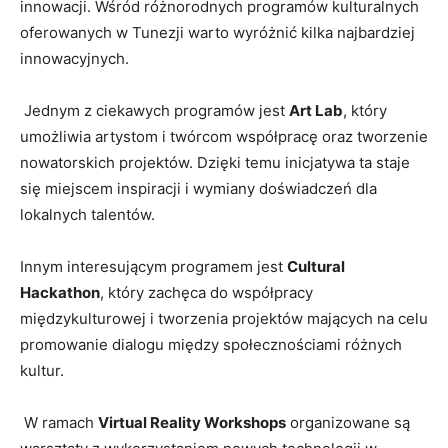
innowacji. Wśród różnorodnych programów kulturalnych​
oferowanych w Tunezji warto wyróżnić kilka najbardziej
innowacyjnych.
​ Jednym z ciekawych programów jest
Art ⁢Lab
, który
umożliwia artystom‌ i twórcom współpracę oraz tworzenie
nowatorskich projektów. Dzięki temu inicjatywa ta staje
się miejscem inspiracji i wymiany doświadczeń dla
lokalnych talentów.
Innym interesującym programem jest
Cultural
Hackathon
, który zachęca do współpracy
międzykulturowej i ‍tworzenia ​projektów⁣ mających na celu
promowanie dialogu między ⁣społecznościami różnych
kultur.
​ W ramach
Virtual Reality Workshops
organizowane są