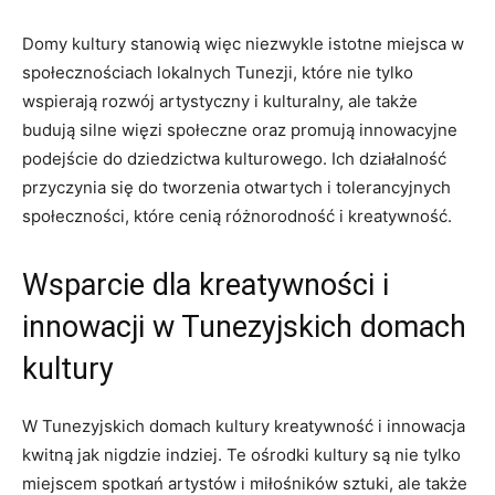
Domy kultury stanowią więc⁤ niezwykle istotne miejsca w
społecznościach ⁢lokalnych Tunezji, które nie tylko
wspierają rozwój artystyczny i kulturalny, ​ale także
budują silne więzi społeczne oraz promują innowacyjne ​
podejście do dziedzictwa kulturowego. Ich działalność
przyczynia ⁤się do tworzenia otwartych i tolerancyjnych⁢
społeczności, które cenią różnorodność i kreatywność.
Wsparcie dla kreatywności i
innowacji w Tunezyjskich domach
kultury
W Tunezyjskich domach kultury kreatywność i innowacja
kwitną jak nigdzie indziej. Te ośrodki kultury są nie tylko
miejscem spotkań ⁢artystów​ i miłośników sztuki, ale także