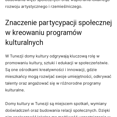
rozwoju artystycznego i rzemieślniczego.
Znaczenie partycypacji społecznej
w kreowaniu programów
kulturalnych
W Tunezji domy kultury odgrywają kluczową rolę w
promowaniu kultury, sztuki i edukacji w społeczeństwie.
Są one ośrodkami kreatywności i innowacji, gdzie
mieszkańcy mogą rozwijać swoje umiejętności, odkrywać
talenty oraz angażować się w różnorodne programy
kulturalne.
Domy ‍kultury w Tunezji są miejscem spotkań, wymiany
doświadczeń oraz budowania⁣ relacji społecznych. Dzięki