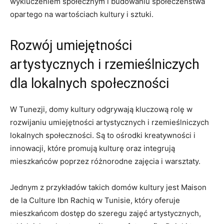
wykluczeniem społecznym i budowaniu społeczeństwa
opartego na wartościach kultury i sztuki.
Rozwój umiejętności⁤
artystycznych‌ i rzemieślniczych
dla ‌lokalnych społeczności
W Tunezji, domy kultury odgrywają kluczową rolę ​w
rozwijaniu umiejętności ⁢artystycznych i rzemieślniczych
lokalnych społeczności. Są to ośrodki kreatywności i ​
innowacji, które promują kulturę oraz‍ integrują
mieszkańców poprzez różnorodne zajęcia i warsztaty.
Jednym z przykładów takich domów kultury jest Maison
de la Culture Ibn Rachiq w Tunisie, który oferuje
mieszkańcom dostęp do szeregu zajęć artystycznych,