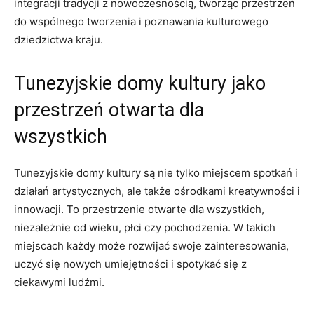
integracji tradycji z nowoczesnością, tworząc przestrzeń
do⁣ wspólnego tworzenia i poznawania kulturowego⁤
dziedzictwa kraju.
Tunezyjskie domy kultury jako
przestrzeń otwarta dla
wszystkich
Tunezyjskie domy kultury są nie tylko⁢ miejscem spotkań i
działań artystycznych, ale także ośrodkami kreatywności i
innowacji. To ‌przestrzenie otwarte dla wszystkich,‍
niezależnie ⁢od wieku, płci czy pochodzenia. W⁤ takich
miejscach każdy może rozwijać swoje zainteresowania,
uczyć się nowych umiejętności i spotykać się z
ciekawymi ludźmi.