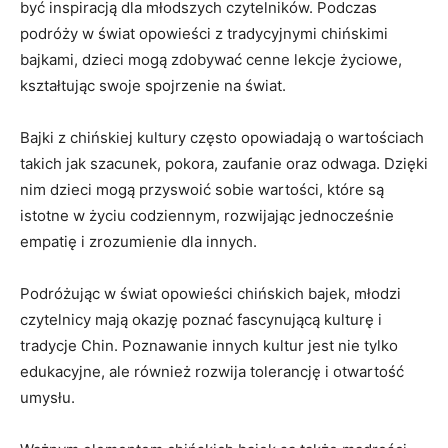
⁤być inspiracją dla młodszych czytelników. Podczas
podróży w ‍świat opowieści z tradycyjnymi chińskimi
bajkami, dzieci mogą zdobywać cenne lekcje życiowe,
kształtując swoje spojrzenie na świat.
Bajki ⁣z chińskiej kultury często opowiadają o wartościach
takich jak szacunek, pokora, zaufanie oraz odwaga.‍ Dzięki
nim dzieci mogą przyswoić sobie wartości, które są
istotne w życiu codziennym, rozwijając jednocześnie
empatię⁢ i zrozumienie dla innych.
Podróżując w​ świat ‌opowieści chińskich bajek, młodzi
czytelnicy mają okazję poznać fascynującą kulturę i​
tradycje Chin. Poznawanie innych kultur jest nie ⁢tylko
edukacyjne, ale również rozwija tolerancję i otwartość
umysłu.