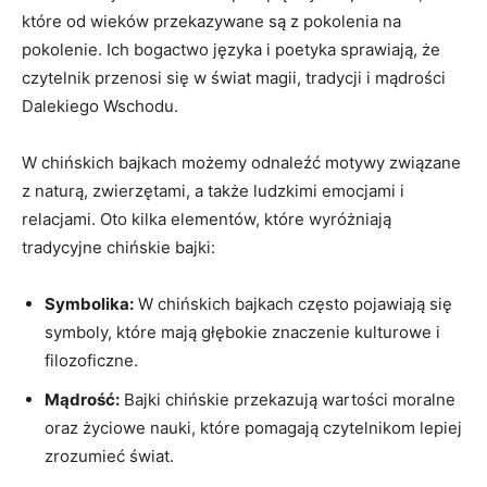
które od wieków przekazywane są z pokolenia na
pokolenie. Ich bogactwo języka i ⁤poetyka sprawiają, że
⁣czytelnik przenosi się w świat magii, tradycji i mądrości
Dalekiego ‌Wschodu.
W chińskich bajkach możemy odnaleźć motywy związane
z naturą, zwierzętami, a także‌ ludzkimi emocjami i
relacjami. Oto kilka elementów, które wyróżniają
tradycyjne chińskie ⁢bajki:
Symbolika:
W chińskich bajkach często pojawiają się
symboly, które mają głębokie znaczenie kulturowe i
filozoficzne.
Mądrość:
Bajki chińskie przekazują​ wartości moralne
oraz życiowe nauki, które pomagają czytelnikom lepiej
zrozumieć świat.