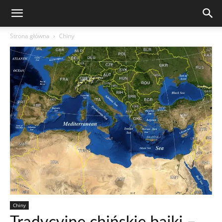
Strona główna
Chiny
Chiny