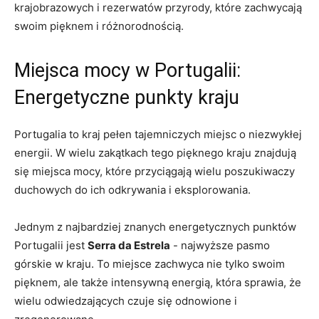
krajobrazowych i ‍rezerwatów przyrody, które zachwycają
swoim pięknem i różnorodnością.
Miejsca mocy w Portugalii:
Energetyczne punkty kraju
Portugalia to‍ kraj pełen ⁣tajemniczych miejsc o niezwykłej
energii. W wielu zakątkach tego pięknego kraju znajdują
się miejsca mocy, które przyciągają wielu poszukiwaczy
duchowych do ich odkrywania i‌ eksplorowania.
Jednym z najbardziej znanych energetycznych punktów
Portugalii jest
Serra da Estrela
‍- najwyższe pasmo
górskie ‍w kraju.⁤ To miejsce zachwyca nie tylko swoim
pięknem, ale także intensywną energią, która sprawia, że
wielu odwiedzających‌ czuje się ‍odnowione i