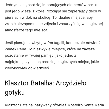
Jednym z najbardziej imponujących elementów zamku
⁣jest jego wieża, z której rozciąga ⁣się zapierający dech w
piersiach widok‌ na okolicę. To idealne miejsce, aby
zrobić niezapomniane zdjęcia i zanurzyć się w magicznej
atmosferze tego miejsca.
Jeśli planujesz wizytę w Portugalii, koniecznie odwiedź
Zamek Pena. To niezwykłe miejsce, które na zawsze
pozostanie w Twojej pamięci jako jedno z
najpiękniejszych i najbardziej magicznych miejsc,​ jakie
kiedykolwiek odwiedziłeś.
Klasztor Batalha: Arcydzieło
gotyku
Klasztor Batalha, nazywany również Mosteiro Santa⁤ Maria