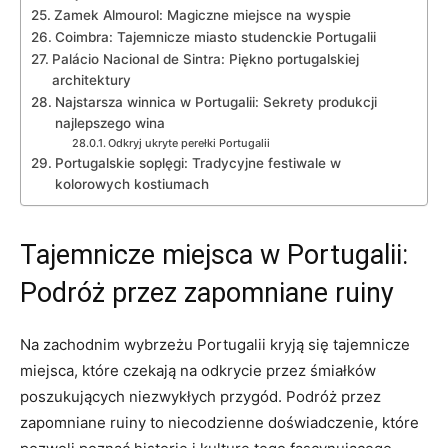
Zamek Almourol: Magiczne miejsce na wyspie
Coimbra: Tajemnicze miasto studenckie Portugalii
Palácio Nacional de Sintra: Piękno portugalskiej
architektury
Najstarsza winnica w Portugalii: Sekrety produkcji
najlepszego wina
Odkryj ukryte perełki Portugalii
Portugalskie soplęgi: Tradycyjne festiwale w
kolorowych kostiumach
Tajemnicze miejsca w Portugalii:
Podróż przez zapomniane‍ ruiny
Na zachodnim wybrzeżu Portugalii kryją się tajemnicze
miejsca, które czekają na odkrycie przez śmiałków
poszukujących niezwykłych przygód. Podróż przez
zapomniane ruiny to ⁣niecodzienne doświadczenie, które