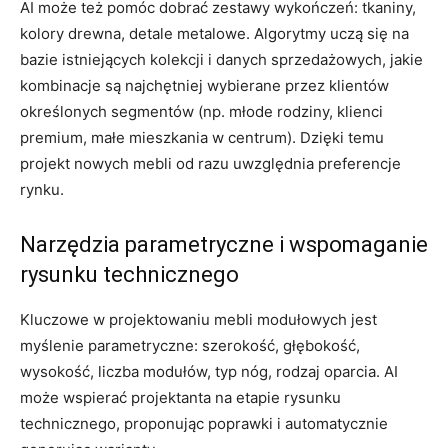
AI może też pomóc dobrać zestawy wykończeń: tkaniny,
kolory drewna, detale metalowe. Algorytmy uczą się na
bazie istniejących kolekcji i danych sprzedażowych, jakie
kombinacje są najchętniej wybierane przez klientów
określonych segmentów (np. młode rodziny, klienci
premium, małe mieszkania w centrum). Dzięki temu
projekt nowych mebli od razu uwzględnia preferencje
rynku.
Narzędzia parametryczne i wspomaganie
rysunku technicznego
Kluczowe w projektowaniu mebli modułowych jest
myślenie parametryczne: szerokość, głębokość,
wysokość, liczba modułów, typ nóg, rodzaj oparcia. AI
może wspierać projektanta na etapie rysunku
technicznego, proponując poprawki i automatycznie