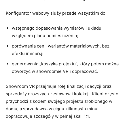
Konfigurator webowy służy przede wszystkim do:
wstępnego dopasowania wymiarów i układu
względem planu pomieszczenia;
porównania cen i wariantów materiałowych, bez
efektu immersji;
generowania „koszyka projektu”, który potem można
otworzyć w showroomie VR i dopracować.
Showroom VR przejmuje rolę finalizacji decyzji oraz
sprzedaży droższych zestawów i kolekcji. Klient często
przychodzi z kodem swojego projektu zrobionego w
domu, a sprzedawca w ciągu kilkunastu minut
dopracowuje szczegóły w pełnej skali 1:1.