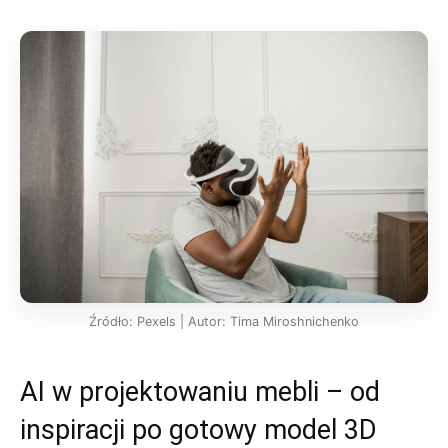
Źródło: Pexels | Autor: Tima Miroshnichenko
AI w projektowaniu mebli – od
inspiracji po gotowy model 3D