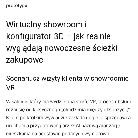
prototypu.
Wirtualny showroom i
konfigurator 3D – jak realnie
wyglądają nowoczesne ścieżki
zakupowe
Scenariusz wizyty klienta w showroomie
VR
W salonie, który ma wydzieloną strefę VR, proces obsługi
różni się od klasycznego „chodzenia między ekspozycją”.
Klient po krótkim wywiadzie zakłada gogle, a sprzedawca
uruchamia przygotowaną przez AI bazową aranżację
mieszkania na podstawie podanych wymiarów i