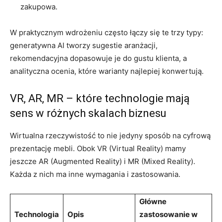
zakupowa.
W praktycznym wdrożeniu często łączy się te trzy typy:
generatywna AI tworzy sugestie aranżacji,
rekomendacyjna dopasowuje je do gustu klienta, a
analityczna ocenia, które warianty najlepiej konwertują.
VR, AR, MR – które technologie mają
sens w różnych skalach biznesu
Wirtualna rzeczywistość to nie jedyny sposób na cyfrową
prezentację mebli. Obok VR (Virtual Reality) mamy
jeszcze AR (Augmented Reality) i MR (Mixed Reality).
Każda z nich ma inne wymagania i zastosowania.
Główne
Technologia
Opis
zastosowanie w