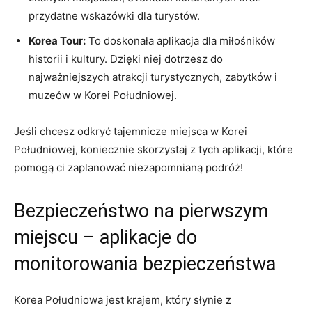
przydatne wskazówki dla ‌turystów.
Korea Tour:
To doskonała aplikacja⁣ dla ‍miłośników
historii i kultury. Dzięki niej dotrzesz do
najważniejszych atrakcji turystycznych,⁣ zabytków⁤ i
⁢muzeów w​ Korei Południowej.
Jeśli chcesz‍ odkryć tajemnicze miejsca​ w Korei
Południowej, koniecznie ‍skorzystaj z tych aplikacji, które
pomogą ci zaplanować niezapomnianą podróż!
Bezpieczeństwo na pierwszym
miejscu⁢ – aplikacje ⁢do
monitorowania bezpieczeństwa
Korea Południowa jest krajem, który słynie z