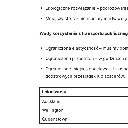
Ekologiczne rozwiązanie – podróżowanie
Mniejszy stres – nie musimy martwić się
Wady korzystania ⁣z ‌transportu publiczneg
Ograniczona ⁣elastyczność – musimy dosto
Ograniczona przestrzeń – w godzinach sz
Ograniczone miejsca docelowe – transpo
dodatkowych przesiadek lub spacerów.
Lokalizacja
Auckland
Wellington
Queenstown