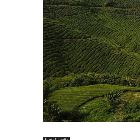
Nowa Zelandia