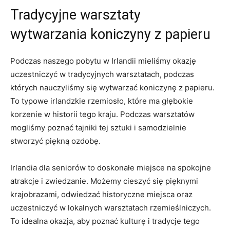
Tradycyjne warsztaty
wytwarzania koniczyny z papieru
Podczas naszego pobytu w Irlandii mieliśmy okazję
uczestniczyć w tradycyjnych warsztatach, podczas
⁢których nauczyliśmy się wytwarzać koniczynę z papieru.
To typowe irlandzkie rzemiosło, ⁤które ma głębokie
korzenie w historii ‌tego kraju. Podczas‌ warsztatów
mogliśmy poznać tajniki tej sztuki i samodzielnie
stworzyć⁣ piękną ozdobę.
Irlandia dla seniorów to doskonałe miejsce na spokojne
atrakcje i zwiedzanie. Możemy cieszyć się pięknymi
krajobrazami, odwiedzać historyczne ‌miejsca oraz
uczestniczyć w lokalnych warsztatach rzemieślniczych.
To idealna okazja, aby poznać kulturę i tradycje tego⁢