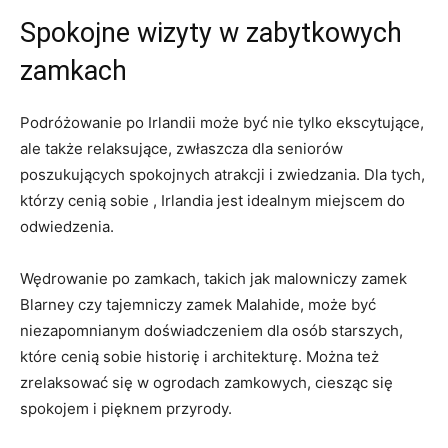
Spokojne wizyty w zabytkowych
zamkach
Podróżowanie po Irlandii może być nie tylko ekscytujące,
ale także relaksujące, zwłaszcza dla seniorów​
poszukujących spokojnych ⁢atrakcji i zwiedzania. Dla tych,⁤
którzy cenią sobie , Irlandia jest idealnym miejscem do
odwiedzenia.
Wędrowanie po zamkach, takich jak malowniczy zamek
Blarney czy tajemniczy zamek Malahide, może być
niezapomnianym⁤ doświadczeniem dla osób starszych,
⁢które cenią sobie historię i architekturę. Można też
zrelaksować się w ogrodach zamkowych, ciesząc się
spokojem i pięknem przyrody.