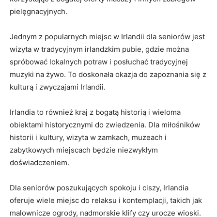
pielęgnacyjnych.
Jednym z popularnych miejsc w Irlandii dla seniorów jest⁤
wizyta w tradycyjnym irlandzkim pubie, gdzie można
spróbować lokalnych potraw i posłuchać tradycyjnej
muzyki‌ na żywo. To doskonała okazja do zapoznania się z
kulturą i zwyczajami Irlandii.
Irlandia to również kraj z bogatą historią ‍i wieloma
obiektami historycznymi ‍do ‌zwiedzenia. Dla miłośników
historii i kultury, wizyta w zamkach, muzeach i
zabytkowych miejscach będzie niezwykłym
doświadczeniem.
Dla seniorów poszukujących spokoju i ciszy, Irlandia
oferuje wiele miejsc do relaksu i ‍kontemplacji, takich jak
malownicze ogrody, nadmorskie klify czy urocze wioski.