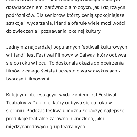
doświadczeniem, zarówno dla młodych, ‍jak i dojrzałych
podróżników. Dla seniorów, którzy‌ cenią spokojniejsze
⁢atrakcje i wydarzenia, Irlandia oferuje wiele możliwości
do zwiedzania i poznawania⁤ lokalnej kultury.
Jednym z najbardziej popularnych festiwali kulturowych
w Irlandii jest Festiwal Filmowy w Galway, ⁤który odbywa
się co roku w lipcu. To doskonała okazja do obejrzenia
filmów z całego ‍świata​ i uczestnictwa w dyskusjach z
twórcami filmowymi.
Kolejnym interesującym wydarzeniem jest Festiwal
Teatralny w Dublinie, który odbywa się co roku w
sierpniu. Podczas festiwalu można zobaczyć najlepsze
produkcje teatralne zarówno irlandzkich, jak i
międzynarodowych grup teatralnych.