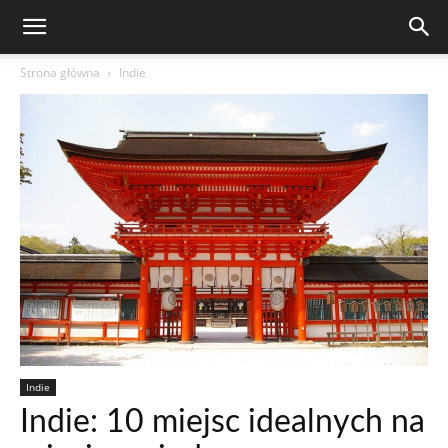
Strona główna
Indie
Indie
Indie: 10 miejsc idealnych na