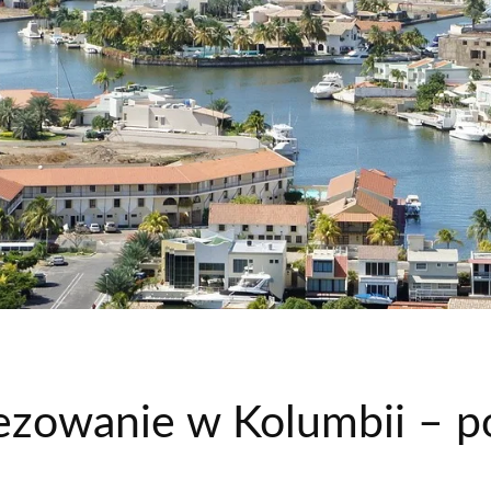
zowanie w Kolumbii – po