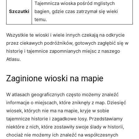
Tajemnicza wioska pośród mglistych
Szczutki
bagien, gdzie czas zatrzymał się wieki
temu.
Wszystkie te wioski ⁢i ​wiele innych czekają na odkrycie
przez ciekawych podróżników, gotowych zagłębić się​ w
historię i tajemnice zapomnianych miejsc z naszego
Atlasu.
Zaginione wioski na mapie
W atlasach geograficznych często możemy znaleźć
informacje o miejscach, które zniknęły z map. Dziesięć
wiosek, których nie ma na mapie, kryje w⁤ sobie
tajemnicze historie i zagadkowe losy. Przedstawiamy
niektóre z nich, które zostawiły swoje ślady w historii,
chociaż nie możemy ich znaleźć na współczesnych