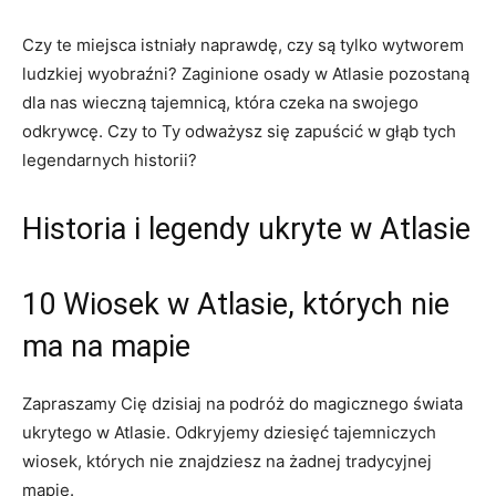
Czy te miejsca istniały naprawdę, czy są tylko‌ wytworem
ludzkiej wyobraźni? Zaginione osady w Atlasie pozostaną
dla nas wieczną tajemnicą, która czeka na swojego
odkrywcę. Czy to Ty odważysz się zapuścić w głąb tych
legendarnych historii?
Historia i legendy ukryte w Atlasie
10 Wiosek w Atlasie, których nie
ma na mapie
Zapraszamy Cię dzisiaj na podróż do magicznego świata
ukrytego w Atlasie. Odkryjemy dziesięć tajemniczych
wiosek,‍ których nie​ znajdziesz na żadnej tradycyjnej
mapie.