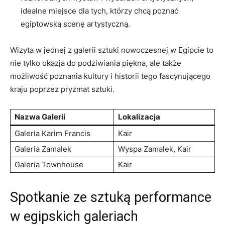
idealne miejsce ‍dla tych, którzy chcą poznać
egiptowską scenę artystyczną.
Wizyta‌ w jednej z galerii sztuki nowoczesnej w Egipcie to
nie tylko okazja do podziwiania piękna, ale‍ także
⁣możliwość poznania kultury i historii tego ‌fascynującego
kraju poprzez pryzmat sztuki.
Nazwa‌ Galerii
Lokalizacja
Galeria Karim Francis
Kair
Galeria Zamalek
Wyspa ⁤Zamalek, Kair
Galeria Townhouse
Kair
Spotkanie ze sztuką performance
w egipskich galeriach