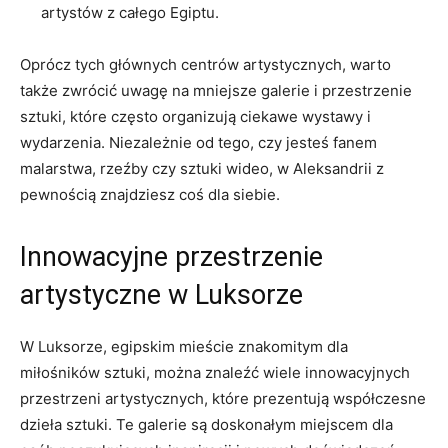
artystów z całego ​Egiptu.
Oprócz tych głównych centrów artystycznych, warto
także ​zwrócić uwagę na mniejsze galerie i przestrzenie‍
sztuki, które​ często organizują ciekawe wystawy i
wydarzenia. Niezależnie od tego, czy jesteś ‌fanem
malarstwa, rzeźby czy sztuki wideo, w Aleksandrii z
pewnością znajdziesz coś dla siebie.
Innowacyjne przestrzenie
artystyczne w Luksorze
W Luksorze, egipskim mieście znakomitym dla
miłośników sztuki, można znaleźć wiele innowacyjnych
przestrzeni artystycznych, które prezentują współczesne
dzieła sztuki. Te⁣ galerie są doskonałym miejscem dla